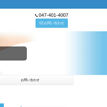
047-401-4007
お問い合わせ
お問い合わせ