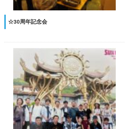
☆30周年記念会