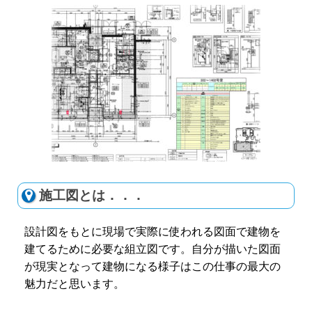
施工図とは．．．
設計図をもとに現場で実際に使われる図面で建物を
建てるために必要な組立図です。自分が描いた図面
が現実となって建物になる様子はこの仕事の最大の
魅力だと思います。