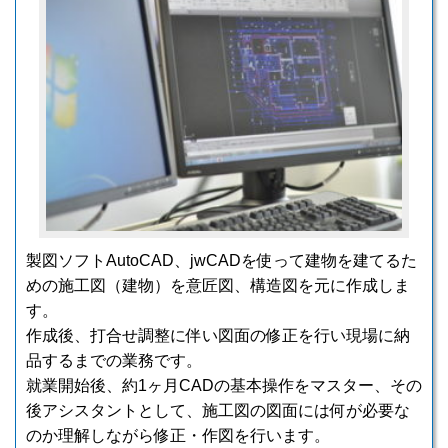
製図ソフトAutoCAD、jwCADを使って建物を建てるた
めの施工図（建物）を意匠図、構造図を元に作成しま
す。
作成後、打合せ調整に伴い図面の修正を行い現場に納
品するまでの業務です。
就業開始後、約1ヶ月CADの基本操作をマスター、その
後アシスタントとして、施工図の図面には何が必要な
のか理解しながら修正・作図を行います。