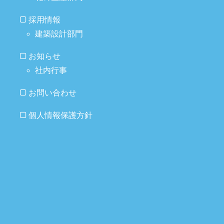
採用情報
建築設計部門
お知らせ
社内行事
お問い合わせ
個人情報保護方針