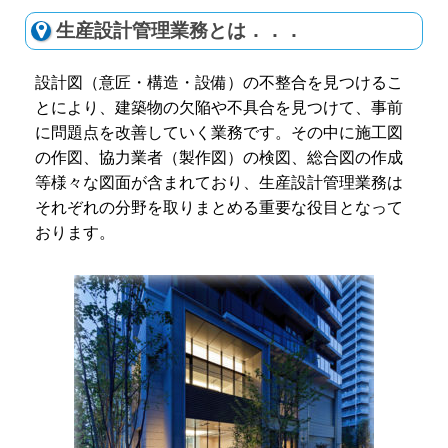
生産設計管理業務とは．．．
設計図（意匠・構造・設備）の不整合を見つけるこ
とにより、建築物の欠陥や不具合を見つけて、事前
に問題点を改善していく業務です。その中に施工図
の作図、協力業者（製作図）の検図、総合図の作成
等様々な図面が含まれており、生産設計管理業務は
それぞれの分野を取りまとめる重要な役目となって
おります。