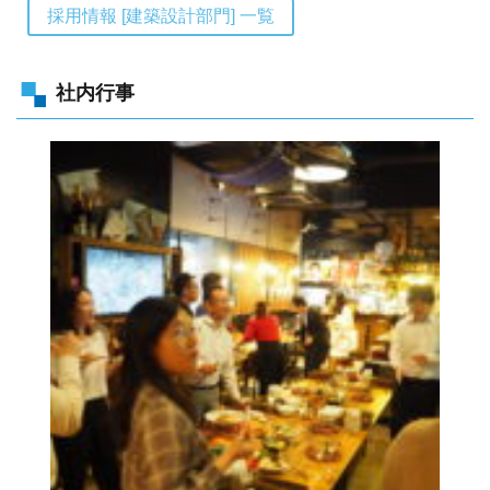
採用情報 [建築設計部門] 一覧
社内行事