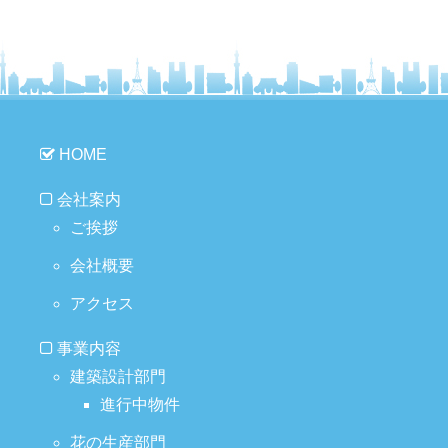
HOME
会社案内
ご挨拶
会社概要
アクセス
事業内容
建築設計部門
進行中物件
花の生産部門