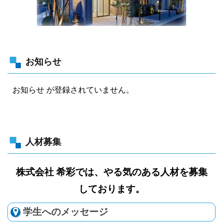
お知らせ
お知らせ が登録されていません。
人材募集
株式会社 希彩では、やる気のある人材を募集
しております。
学生へのメッセージ