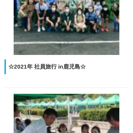
☆2021年 社員旅行 in鹿児島☆