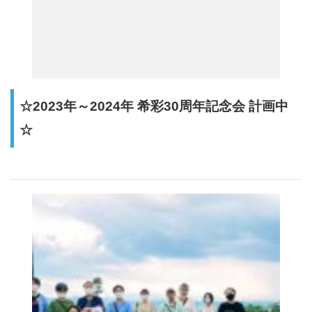
☆2023年～2024年 希彩30周年記念会 計画中
☆