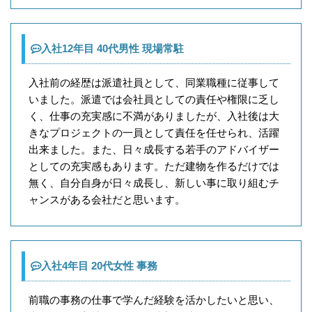
入社12年目 40代男性 現場常駐
入社前の経歴は派遣社員として、同業職種に従事して
いました。派遣では会社員としての責任や権限に乏し
く、仕事の充実感に不満がありましたが、入社後は大
きなプロジェクトの一員として責任を任せられ、活躍
出来ました。また、日々成長する若手のアドバイザー
としての充実感もあります。ただ建物を作るだけでは
無く、自分自身が日々成長し、新しい事に取り組むチ
ャンスがある会社だと思います。
入社4年目 20代女性 事務
前職の事務の仕事で学んだ経験を活かしたいと思い、