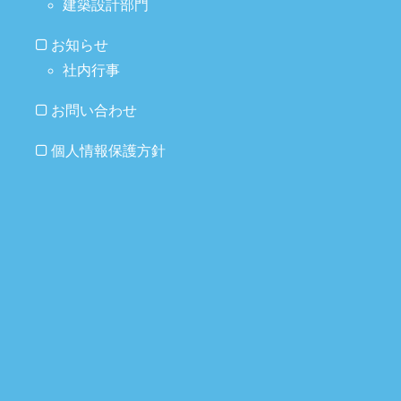
建築設計部門
お知らせ
社内行事
お問い合わせ
個人情報保護方針