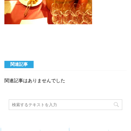
関連記事
関連記事はありませんでした