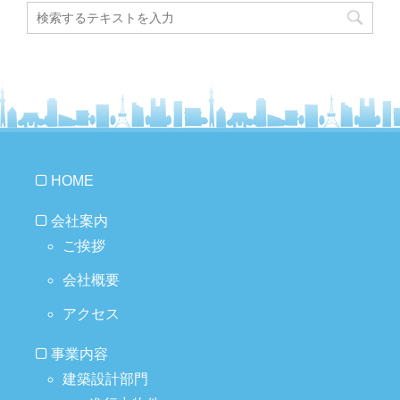
HOME
会社案内
ご挨拶
会社概要
アクセス
事業内容
建築設計部門