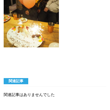
関連記事
関連記事はありませんでした