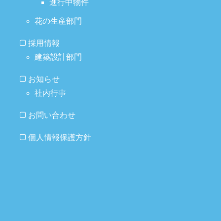
進行中物件
花の生産部門
採用情報
建築設計部門
お知らせ
社内行事
お問い合わせ
個人情報保護方針