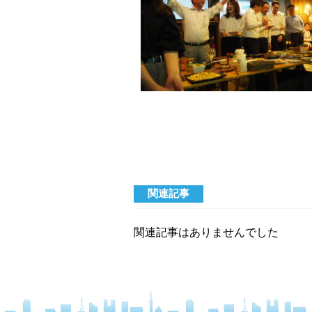
関連記事
関連記事はありませんでした