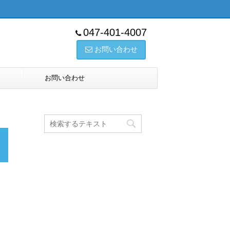
047-401-4007
お問い合わせ
お問い合わせ