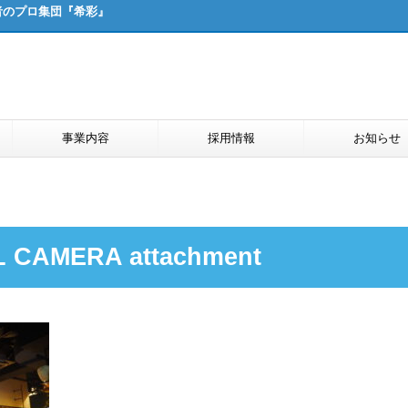
者のプロ集団『希彩』
事業内容
採用情報
お知らせ
 CAMERA attachment